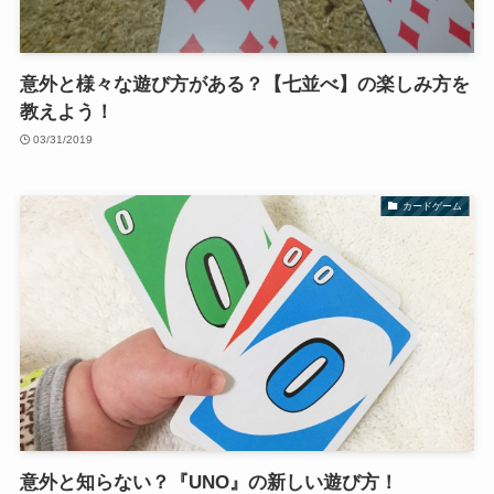
意外と様々な遊び方がある？【七並べ】の楽しみ方を
教えよう！
03/31/2019
カードゲーム
意外と知らない？『UNO』の新しい遊び方！