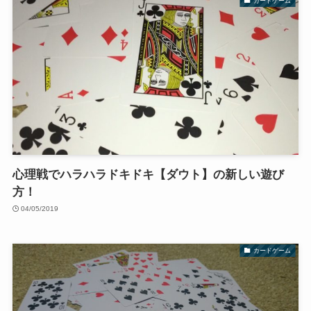
カードゲーム
心理戦でハラハラドキドキ【ダウト】の新しい遊び
方！
04/05/2019
カードゲーム