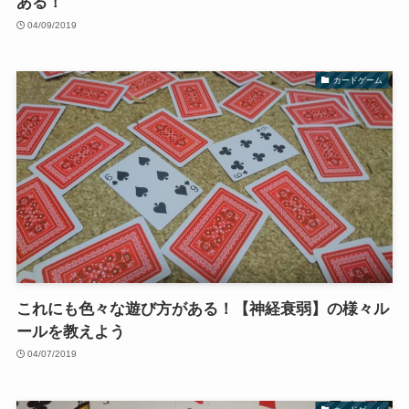
ある！
04/09/2019
カードゲーム
これにも色々な遊び方がある！【神経衰弱】の様々ル
ールを教えよう
04/07/2019