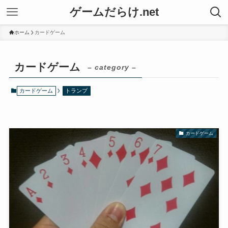
ゲームだらけ.net
ホーム
カードゲーム
カードゲーム
– category –
カードゲーム
トランプ
カードゲーム