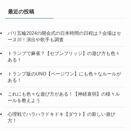
最近の投稿
パリ五輪2024の開会式の日本時間の日程は？会場はセ
ーヌ川！演出や歌手も調査
トランプで麻雀？【セブンブリッジ】の遊び方も色々
ある！
トランプ版のUNO【ページワン】にも色々なルールが
ある！
これにも色々な遊び方がある！【神経衰弱】の様々ル
ールを教えよう
心理戦でハラハラドキドキ【ダウト】の新しい遊び
方！