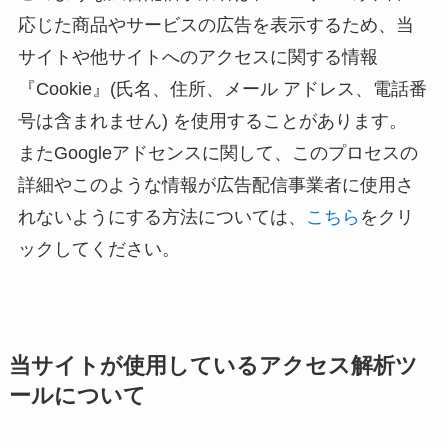
応じた商品やサービスの広告を表示するため、当
サイトや他サイトへのアクセスに関する情報
『Cookie』(氏名、住所、メール アドレス、電話番
号は含まれません) を使用することがあります。
またGoogleアドセンスに関して、このプロセスの
詳細やこのような情報が広告配信事業者に使用さ
れないようにする方法については、
こちら
をクリ
ックしてください。
当サイトが使用しているアクセス解析ツ
ールについて