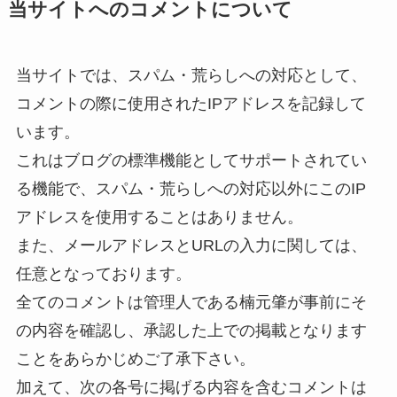
当サイトへのコメントについて
当サイトでは、スパム・荒らしへの対応として、
コメントの際に使用されたIPアドレスを記録して
います。
これはブログの標準機能としてサポートされてい
る機能で、スパム・荒らしへの対応以外にこのIP
アドレスを使用することはありません。
また、メールアドレスとURLの入力に関しては、
任意となっております。
全てのコメントは管理人である楠元肇が事前にそ
の内容を確認し、承認した上での掲載となります
ことをあらかじめご了承下さい。
加えて、次の各号に掲げる内容を含むコメントは