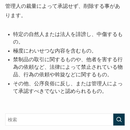
管理人の裁量によって承認せず、削除する事があ
ります。
特定の自然人または法人を誹謗し、中傷するも
の。
極度にわいせつな内容を含むもの。
禁制品の取引に関するものや、他者を害する行
為の依頼など、法律によって禁止されている物
品、行為の依頼や斡旋などに関するもの。
その他、公序良俗に反し、または管理人によっ
て承認すべきでないと認められるもの。