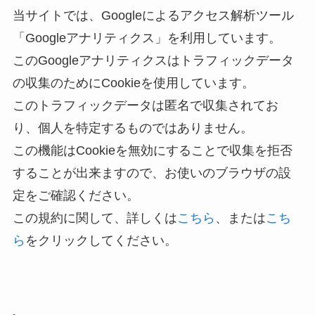
当サイトでは、Googleによるアクセス解析ツール
「Googleアナリティクス」を利用しています。
このGoogleアナリティクスはトラフィックデータ
の収集のためにCookieを使用しています。
このトラフィックデータは匿名で収集されてお
り、個人を特定するものではありません。
この機能はCookieを無効にすることで収集を拒否
することが出来ますので、お使いのブラウザの設
定をご確認ください。
この規約に関して、詳しくは
こちら
、または
こち
ら
をクリックしてください。